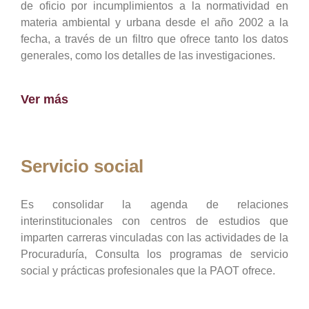
de oficio por incumplimientos a la normatividad en
materia ambiental y urbana desde el año 2002 a la
fecha, a través de un filtro que ofrece tanto los datos
generales, como los detalles de las investigaciones.
Ver más
Servicio social
Es consolidar la agenda de relaciones
interinstitucionales con centros de estudios que
imparten carreras vinculadas con las actividades de la
Procuraduría, Consulta los programas de servicio
social y prácticas profesionales que la PAOT ofrece.