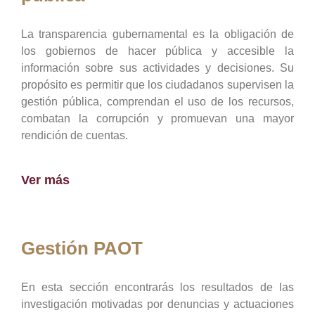
La transparencia gubernamental es la obligación de
los gobiernos de hacer pública y accesible la
información sobre sus actividades y decisiones. Su
propósito es permitir que los ciudadanos supervisen la
gestión pública, comprendan el uso de los recursos,
combatan la corrupción y promuevan una mayor
rendición de cuentas.
Ver más
Gestión PAOT
En esta sección encontrarás los resultados de las
investigación motivadas por denuncias y actuaciones