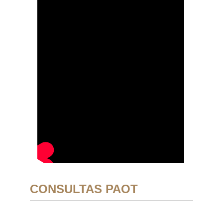
CONSULTAS PAOT