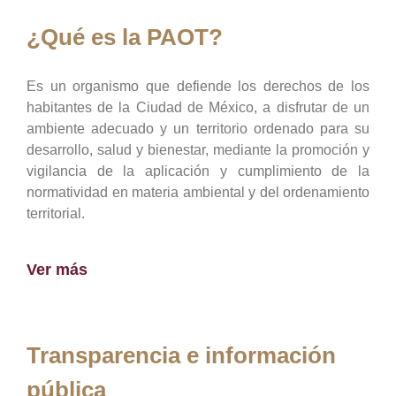
¿Qué es la PAOT?
Es un organismo que defiende los derechos de los
habitantes de la Ciudad de México, a disfrutar de un
ambiente adecuado y un territorio ordenado para su
desarrollo, salud y bienestar, mediante la promoción y
vigilancia de la aplicación y cumplimiento de la
normatividad en materia ambiental y del ordenamiento
territorial.
Ver más
Transparencia e información
pública