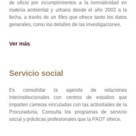
de oficio por incumplimientos a la normatividad en
materia ambiental y urbana desde el año 2002 a la
fecha, a través de un filtro que ofrece tanto los datos
generales, como los detalles de las investigaciones.
Ver más
Servicio social
Es consolidar la agenda de relaciones
interinstitucionales con centros de estudios que
imparten carreras vinculadas con las actividades de la
Procuraduría, Consulta los programas de servicio
social y prácticas profesionales que la PAOT ofrece.