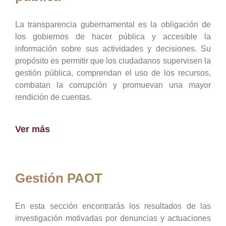
La transparencia gubernamental es la obligación de
los gobiernos de hacer pública y accesible la
información sobre sus actividades y decisiones. Su
propósito es permitir que los ciudadanos supervisen la
gestión pública, comprendan el uso de los recursos,
combatan la corrupción y promuevan una mayor
rendición de cuentas.
Ver más
Gestión PAOT
En esta sección encontrarás los resultados de las
investigación motivadas por denuncias y actuaciones