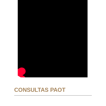
CONSULTAS PAOT