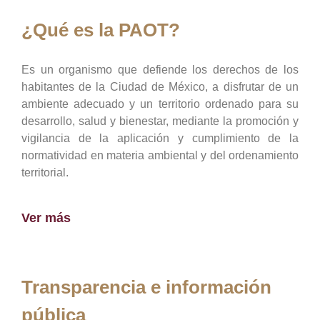
¿Qué es la PAOT?
Es un organismo que defiende los derechos de los
habitantes de la Ciudad de México, a disfrutar de un
ambiente adecuado y un territorio ordenado para su
desarrollo, salud y bienestar, mediante la promoción y
vigilancia de la aplicación y cumplimiento de la
normatividad en materia ambiental y del ordenamiento
territorial.
Ver más
Transparencia e información
pública