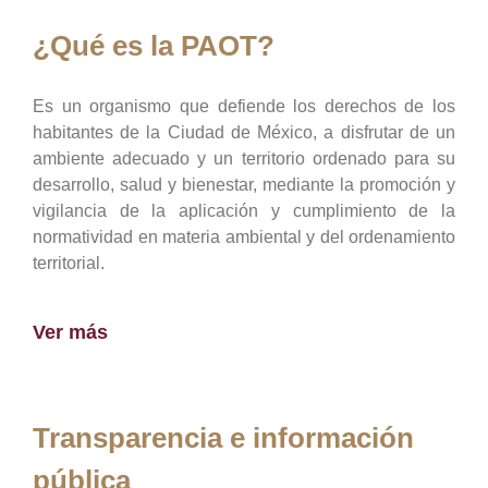
¿Qué es la PAOT?
Es un organismo que defiende los derechos de los
habitantes de la Ciudad de México, a disfrutar de un
ambiente adecuado y un territorio ordenado para su
desarrollo, salud y bienestar, mediante la promoción y
vigilancia de la aplicación y cumplimiento de la
normatividad en materia ambiental y del ordenamiento
territorial.
Ver más
Transparencia e información
pública