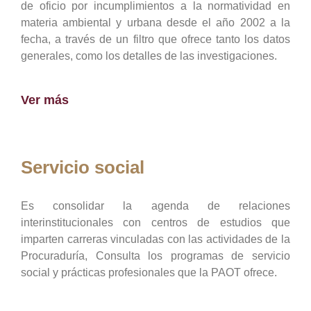
de oficio por incumplimientos a la normatividad en
materia ambiental y urbana desde el año 2002 a la
fecha, a través de un filtro que ofrece tanto los datos
generales, como los detalles de las investigaciones.
Ver más
Servicio social
Es consolidar la agenda de relaciones
interinstitucionales con centros de estudios que
imparten carreras vinculadas con las actividades de la
Procuraduría, Consulta los programas de servicio
social y prácticas profesionales que la PAOT ofrece.