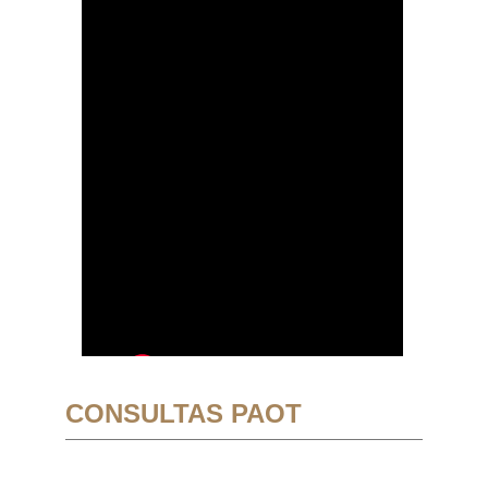
CONSULTAS PAOT