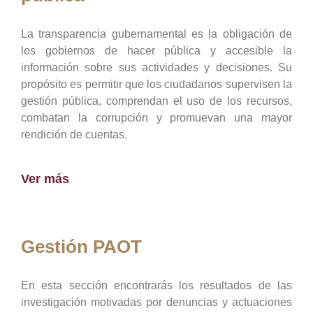
La transparencia gubernamental es la obligación de
los gobiernos de hacer pública y accesible la
información sobre sus actividades y decisiones. Su
propósito es permitir que los ciudadanos supervisen la
gestión pública, comprendan el uso de los recursos,
combatan la corrupción y promuevan una mayor
rendición de cuentas.
Ver más
Gestión PAOT
En esta sección encontrarás los resultados de las
investigación motivadas por denuncias y actuaciones