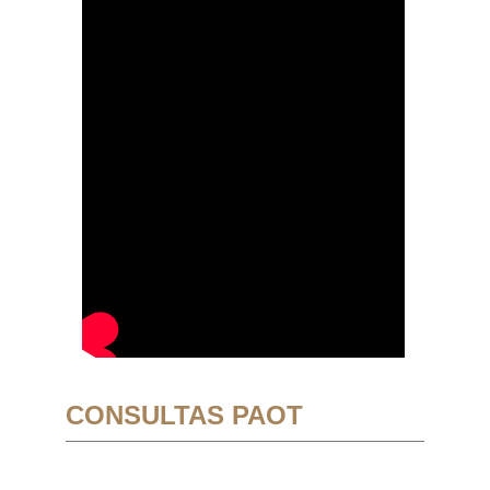
CONSULTAS PAOT