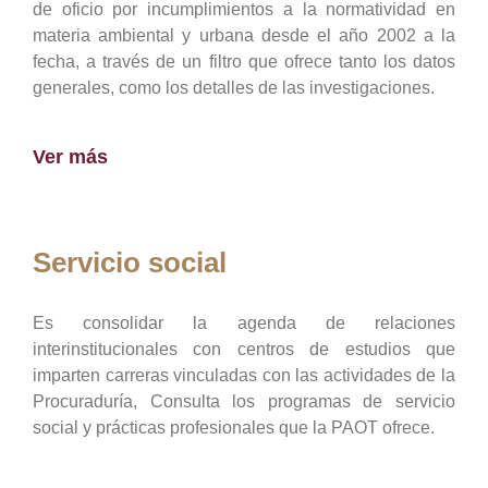
de oficio por incumplimientos a la normatividad en
materia ambiental y urbana desde el año 2002 a la
fecha, a través de un filtro que ofrece tanto los datos
generales, como los detalles de las investigaciones.
Ver más
Servicio social
Es consolidar la agenda de relaciones
interinstitucionales con centros de estudios que
imparten carreras vinculadas con las actividades de la
Procuraduría, Consulta los programas de servicio
social y prácticas profesionales que la PAOT ofrece.