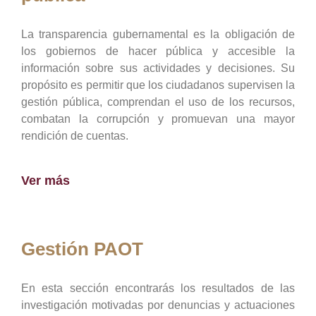
La transparencia gubernamental es la obligación de
los gobiernos de hacer pública y accesible la
información sobre sus actividades y decisiones. Su
propósito es permitir que los ciudadanos supervisen la
gestión pública, comprendan el uso de los recursos,
combatan la corrupción y promuevan una mayor
rendición de cuentas.
Ver más
Gestión PAOT
En esta sección encontrarás los resultados de las
investigación motivadas por denuncias y actuaciones