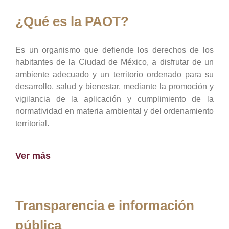
¿Qué es la PAOT?
Es un organismo que defiende los derechos de los
habitantes de la Ciudad de México, a disfrutar de un
ambiente adecuado y un territorio ordenado para su
desarrollo, salud y bienestar, mediante la promoción y
vigilancia de la aplicación y cumplimiento de la
normatividad en materia ambiental y del ordenamiento
territorial.
Ver más
Transparencia e información
pública