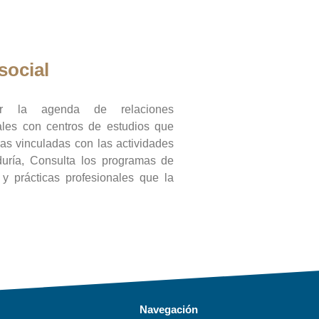
social
ar la agenda de relaciones
onales con centros de estudios que
ras vinculadas con las actividades
duría, Consulta los programas de
l y prácticas profesionales que la
Navegación