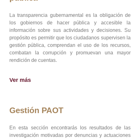
La transparencia gubernamental es la obligación de
los gobiernos de hacer pública y accesible la
información sobre sus actividades y decisiones. Su
propósito es permitir que los ciudadanos supervisen la
gestión pública, comprendan el uso de los recursos,
combatan la corrupción y promuevan una mayor
rendición de cuentas.
Ver más
Gestión PAOT
En esta sección encontrarás los resultados de las
investigación motivadas por denuncias y actuaciones