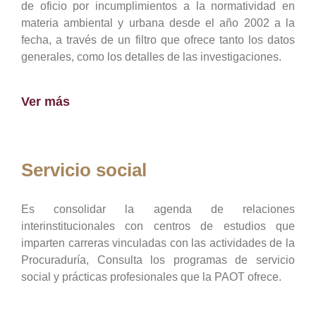
de oficio por incumplimientos a la normatividad en
materia ambiental y urbana desde el año 2002 a la
fecha, a través de un filtro que ofrece tanto los datos
generales, como los detalles de las investigaciones.
Ver más
Servicio social
Es consolidar la agenda de relaciones
interinstitucionales con centros de estudios que
imparten carreras vinculadas con las actividades de la
Procuraduría, Consulta los programas de servicio
social y prácticas profesionales que la PAOT ofrece.