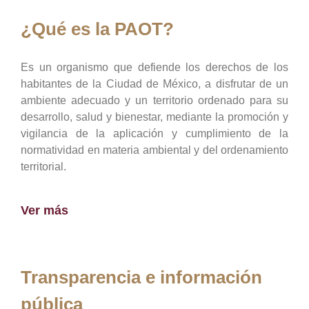
¿Qué es la PAOT?
Es un organismo que defiende los derechos de los
habitantes de la Ciudad de México, a disfrutar de un
ambiente adecuado y un territorio ordenado para su
desarrollo, salud y bienestar, mediante la promoción y
vigilancia de la aplicación y cumplimiento de la
normatividad en materia ambiental y del ordenamiento
territorial.
Ver más
Transparencia e información
pública