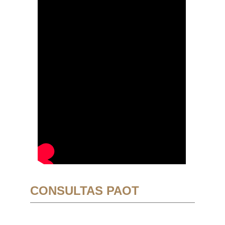
CONSULTAS PAOT