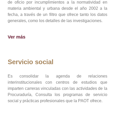
de oficio por incumplimientos a la normatividad en
materia ambiental y urbana desde el año 2002 a la
fecha, a través de un filtro que ofrece tanto los datos
generales, como los detalles de las investigaciones.
Ver más
Servicio social
Es consolidar la agenda de relaciones
interinstitucionales con centros de estudios que
imparten carreras vinculadas con las actividades de la
Procuraduría, Consulta los programas de servicio
social y prácticas profesionales que la PAOT ofrece.