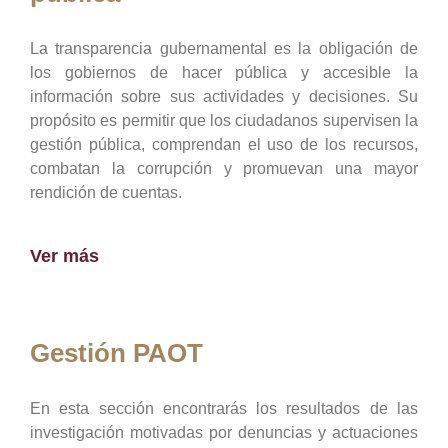
La transparencia gubernamental es la obligación de
los gobiernos de hacer pública y accesible la
información sobre sus actividades y decisiones. Su
propósito es permitir que los ciudadanos supervisen la
gestión pública, comprendan el uso de los recursos,
combatan la corrupción y promuevan una mayor
rendición de cuentas.
Ver más
Gestión PAOT
En esta sección encontrarás los resultados de las
investigación motivadas por denuncias y actuaciones