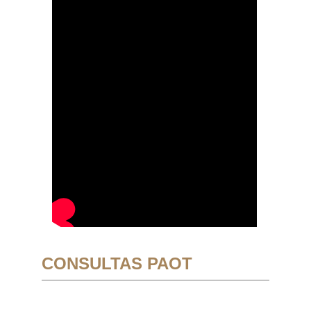
CONSULTAS PAOT