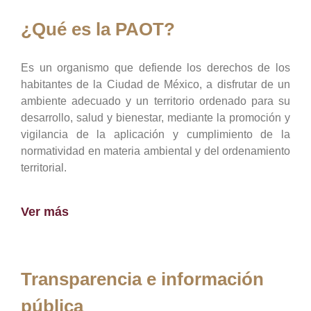
¿Qué es la PAOT?
Es un organismo que defiende los derechos de los
habitantes de la Ciudad de México, a disfrutar de un
ambiente adecuado y un territorio ordenado para su
desarrollo, salud y bienestar, mediante la promoción y
vigilancia de la aplicación y cumplimiento de la
normatividad en materia ambiental y del ordenamiento
territorial.
Ver más
Transparencia e información
pública