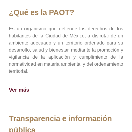
¿Qué es la PAOT?
Es un organismo que defiende los derechos de los
habitantes de la Ciudad de México, a disfrutar de un
ambiente adecuado y un territorio ordenado para su
desarrollo, salud y bienestar, mediante la promoción y
vigilancia de la aplicación y cumplimiento de la
normatividad en materia ambiental y del ordenamiento
territorial.
Ver más
Transparencia e información
pública