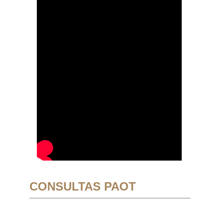
CONSULTAS PAOT