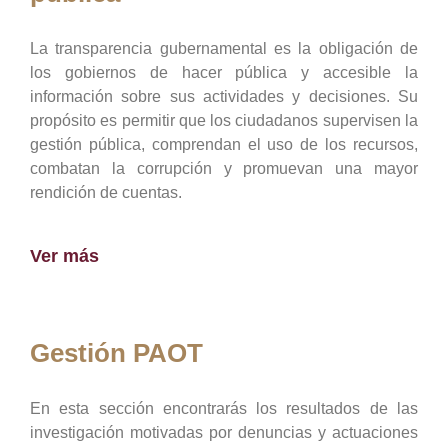
La transparencia gubernamental es la obligación de
los gobiernos de hacer pública y accesible la
información sobre sus actividades y decisiones. Su
propósito es permitir que los ciudadanos supervisen la
gestión pública, comprendan el uso de los recursos,
combatan la corrupción y promuevan una mayor
rendición de cuentas.
Ver más
Gestión PAOT
En esta sección encontrarás los resultados de las
investigación motivadas por denuncias y actuaciones