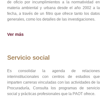
de oficio por incumplimientos a la normatividad en
materia ambiental y urbana desde el año 2002 a la
fecha, a través de un filtro que ofrece tanto los datos
generales, como los detalles de las investigaciones.
Ver más
Servicio social
Es consolidar la agenda de relaciones
interinstitucionales con centros de estudios que
imparten carreras vinculadas con las actividades de la
Procuraduría, Consulta los programas de servicio
social y prácticas profesionales que la PAOT ofrece.