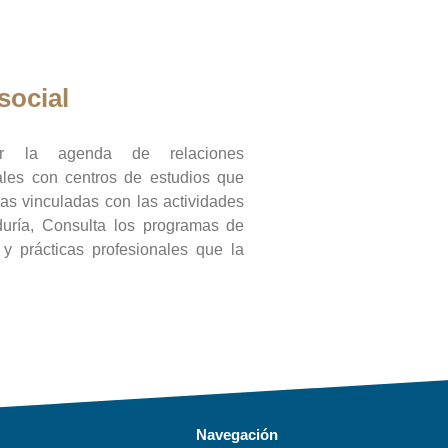
social
ar la agenda de relaciones
onales con centros de estudios que
ras vinculadas con las actividades
duría, Consulta los programas de
l y prácticas profesionales que la
Navegación