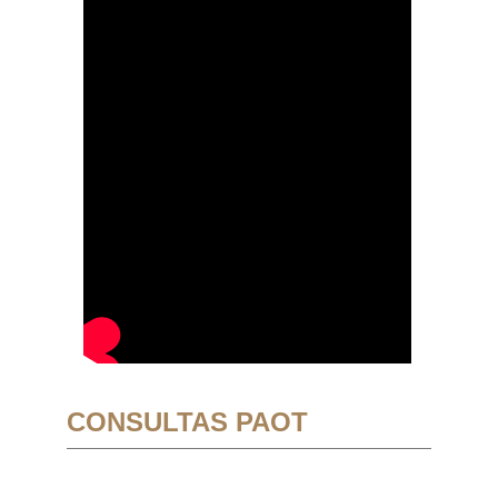
CONSULTAS PAOT