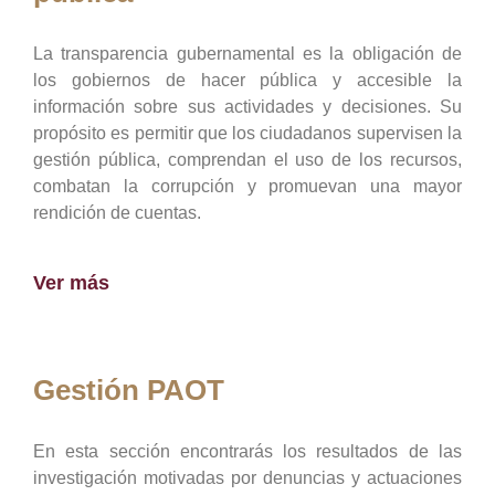
La transparencia gubernamental es la obligación de
los gobiernos de hacer pública y accesible la
información sobre sus actividades y decisiones. Su
propósito es permitir que los ciudadanos supervisen la
gestión pública, comprendan el uso de los recursos,
combatan la corrupción y promuevan una mayor
rendición de cuentas.
Ver más
Gestión PAOT
En esta sección encontrarás los resultados de las
investigación motivadas por denuncias y actuaciones