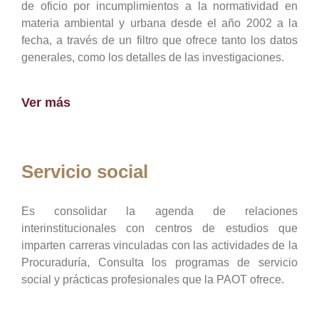
de oficio por incumplimientos a la normatividad en
materia ambiental y urbana desde el año 2002 a la
fecha, a través de un filtro que ofrece tanto los datos
generales, como los detalles de las investigaciones.
Ver más
Servicio social
Es consolidar la agenda de relaciones
interinstitucionales con centros de estudios que
imparten carreras vinculadas con las actividades de la
Procuraduría, Consulta los programas de servicio
social y prácticas profesionales que la PAOT ofrece.