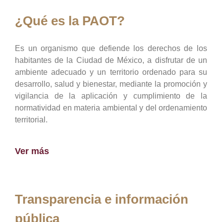
¿Qué es la PAOT?
Es un organismo que defiende los derechos de los
habitantes de la Ciudad de México, a disfrutar de un
ambiente adecuado y un territorio ordenado para su
desarrollo, salud y bienestar, mediante la promoción y
vigilancia de la aplicación y cumplimiento de la
normatividad en materia ambiental y del ordenamiento
territorial.
Ver más
Transparencia e información
pública