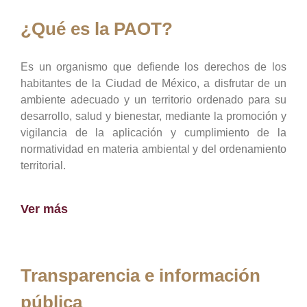
¿Qué es la PAOT?
Es un organismo que defiende los derechos de los
habitantes de la Ciudad de México, a disfrutar de un
ambiente adecuado y un territorio ordenado para su
desarrollo, salud y bienestar, mediante la promoción y
vigilancia de la aplicación y cumplimiento de la
normatividad en materia ambiental y del ordenamiento
territorial.
Ver más
Transparencia e información
pública