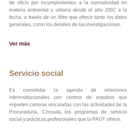
de oficio por incumplimientos a la normatividad en
materia ambiental y urbana desde el año 2002 a la
fecha, a través de un filtro que ofrece tanto los datos
generales, como los detalles de las investigaciones.
Ver más
Servicio social
Es consolidar la agenda de relaciones
interinstitucionales con centros de estudios que
imparten carreras vinculadas con las actividades de la
Procuraduría, Consulta los programas de servicio
social y prácticas profesionales que la PAOT ofrece.