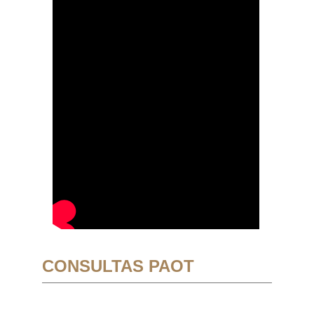
CONSULTAS PAOT