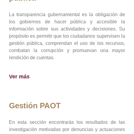
La transparencia gubernamental es la obligación de
los gobiernos de hacer pública y accesible la
información sobre sus actividades y decisiones. Su
propósito es permitir que los ciudadanos supervisen la
gestión pública, comprendan el uso de los recursos,
combatan la corrupción y promuevan una mayor
rendición de cuentas.
Ver más
Gestión PAOT
En esta sección encontrarás los resultados de las
investigación motivadas por denuncias y actuaciones