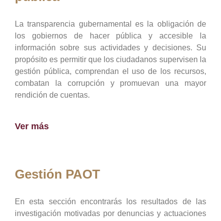
La transparencia gubernamental es la obligación de
los gobiernos de hacer pública y accesible la
información sobre sus actividades y decisiones. Su
propósito es permitir que los ciudadanos supervisen la
gestión pública, comprendan el uso de los recursos,
combatan la corrupción y promuevan una mayor
rendición de cuentas.
Ver más
Gestión PAOT
En esta sección encontrarás los resultados de las
investigación motivadas por denuncias y actuaciones