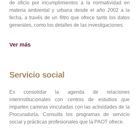
de oficio por incumplimientos a la normatividad en
materia ambiental y urbana desde el año 2002 a la
fecha, a través de un filtro que ofrece tanto los datos
generales, como los detalles de las investigaciones.
Ver más
Servicio social
Es consolidar la agenda de relaciones
interinstitucionales con centros de estudios que
imparten carreras vinculadas con las actividades de la
Procuraduría, Consulta los programas de servicio
social y prácticas profesionales que la PAOT ofrece.