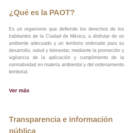
¿Qué es la PAOT?
Es un organismo que defiende los derechos de los
habitantes de la Ciudad de México, a disfrutar de un
ambiente adecuado y un territorio ordenado para su
desarrollo, salud y bienestar, mediante la promoción y
vigilancia de la aplicación y cumplimiento de la
normatividad en materia ambiental y del ordenamiento
territorial.
Ver más
Transparencia e información
pública