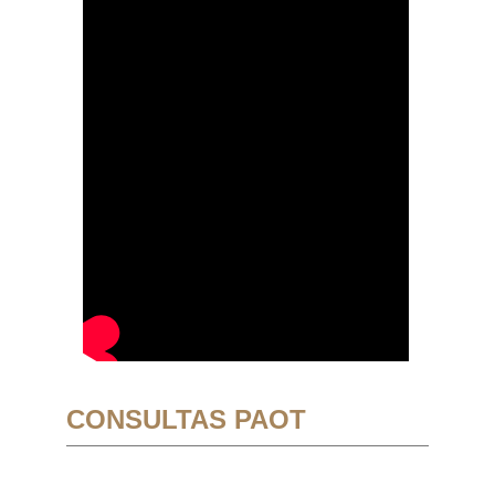
CONSULTAS PAOT