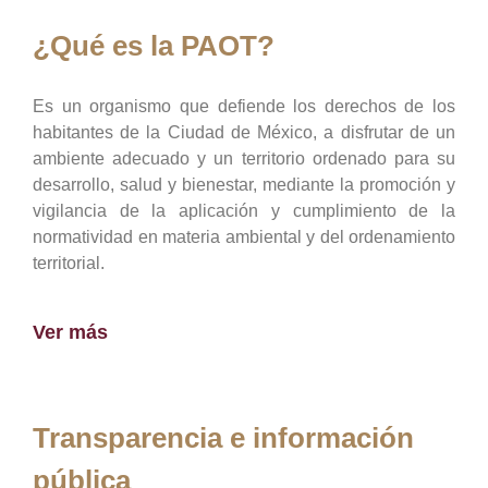
¿Qué es la PAOT?
Es un organismo que defiende los derechos de los
habitantes de la Ciudad de México, a disfrutar de un
ambiente adecuado y un territorio ordenado para su
desarrollo, salud y bienestar, mediante la promoción y
vigilancia de la aplicación y cumplimiento de la
normatividad en materia ambiental y del ordenamiento
territorial.
Ver más
Transparencia e información
pública