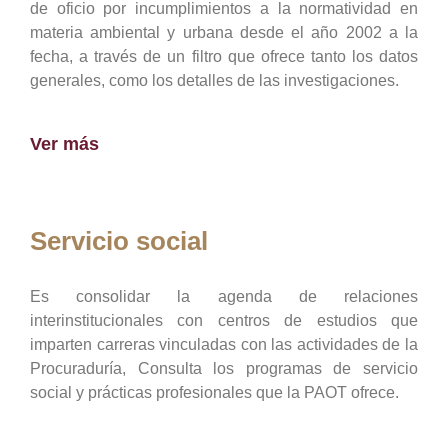
de oficio por incumplimientos a la normatividad en
materia ambiental y urbana desde el año 2002 a la
fecha, a través de un filtro que ofrece tanto los datos
generales, como los detalles de las investigaciones.
Ver más
Servicio social
Es consolidar la agenda de relaciones
interinstitucionales con centros de estudios que
imparten carreras vinculadas con las actividades de la
Procuraduría, Consulta los programas de servicio
social y prácticas profesionales que la PAOT ofrece.