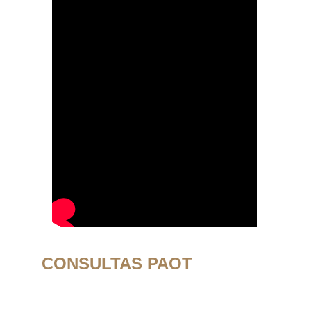
CONSULTAS PAOT