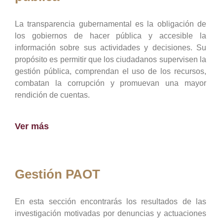
La transparencia gubernamental es la obligación de
los gobiernos de hacer pública y accesible la
información sobre sus actividades y decisiones. Su
propósito es permitir que los ciudadanos supervisen la
gestión pública, comprendan el uso de los recursos,
combatan la corrupción y promuevan una mayor
rendición de cuentas.
Ver más
Gestión PAOT
En esta sección encontrarás los resultados de las
investigación motivadas por denuncias y actuaciones