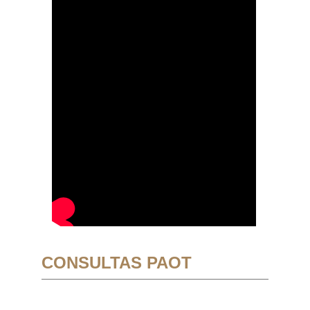
CONSULTAS PAOT