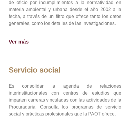
de oficio por incumplimientos a la normatividad en
materia ambiental y urbana desde el año 2002 a la
fecha, a través de un filtro que ofrece tanto los datos
generales, como los detalles de las investigaciones.
Ver más
Servicio social
Es consolidar la agenda de relaciones
interinstitucionales con centros de estudios que
imparten carreras vinculadas con las actividades de la
Procuraduría, Consulta los programas de servicio
social y prácticas profesionales que la PAOT ofrece.