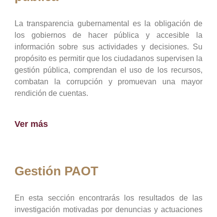
La transparencia gubernamental es la obligación de
los gobiernos de hacer pública y accesible la
información sobre sus actividades y decisiones. Su
propósito es permitir que los ciudadanos supervisen la
gestión pública, comprendan el uso de los recursos,
combatan la corrupción y promuevan una mayor
rendición de cuentas.
Ver más
Gestión PAOT
En esta sección encontrarás los resultados de las
investigación motivadas por denuncias y actuaciones