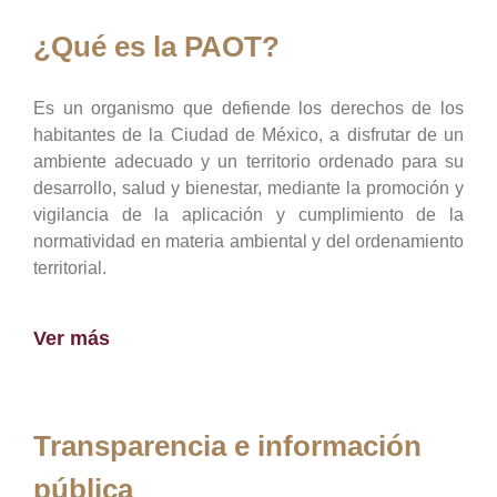
¿Qué es la PAOT?
Es un organismo que defiende los derechos de los
habitantes de la Ciudad de México, a disfrutar de un
ambiente adecuado y un territorio ordenado para su
desarrollo, salud y bienestar, mediante la promoción y
vigilancia de la aplicación y cumplimiento de la
normatividad en materia ambiental y del ordenamiento
territorial.
Ver más
Transparencia e información
pública