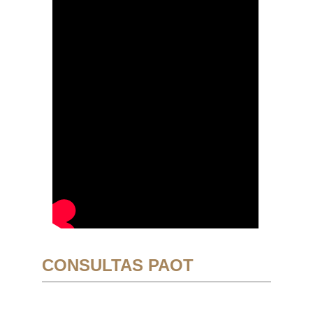
CONSULTAS PAOT