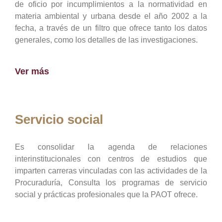
de oficio por incumplimientos a la normatividad en
materia ambiental y urbana desde el año 2002 a la
fecha, a través de un filtro que ofrece tanto los datos
generales, como los detalles de las investigaciones.
Ver más
Servicio social
Es consolidar la agenda de relaciones
interinstitucionales con centros de estudios que
imparten carreras vinculadas con las actividades de la
Procuraduría, Consulta los programas de servicio
social y prácticas profesionales que la PAOT ofrece.