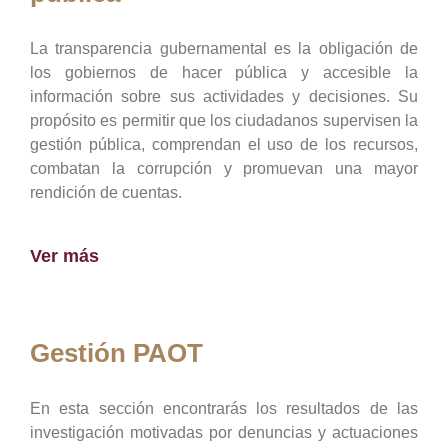
La transparencia gubernamental es la obligación de
los gobiernos de hacer pública y accesible la
información sobre sus actividades y decisiones. Su
propósito es permitir que los ciudadanos supervisen la
gestión pública, comprendan el uso de los recursos,
combatan la corrupción y promuevan una mayor
rendición de cuentas.
Ver más
Gestión PAOT
En esta sección encontrarás los resultados de las
investigación motivadas por denuncias y actuaciones