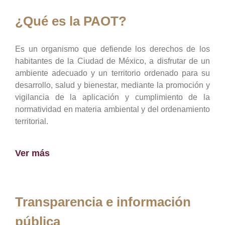
¿Qué es la PAOT?
Es un organismo que defiende los derechos de los
habitantes de la Ciudad de México, a disfrutar de un
ambiente adecuado y un territorio ordenado para su
desarrollo, salud y bienestar, mediante la promoción y
vigilancia de la aplicación y cumplimiento de la
normatividad en materia ambiental y del ordenamiento
territorial.
Ver más
Transparencia e información
pública