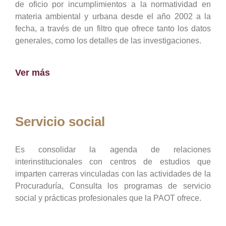
de oficio por incumplimientos a la normatividad en
materia ambiental y urbana desde el año 2002 a la
fecha, a través de un filtro que ofrece tanto los datos
generales, como los detalles de las investigaciones.
Ver más
Servicio social
Es consolidar la agenda de relaciones
interinstitucionales con centros de estudios que
imparten carreras vinculadas con las actividades de la
Procuraduría, Consulta los programas de servicio
social y prácticas profesionales que la PAOT ofrece.