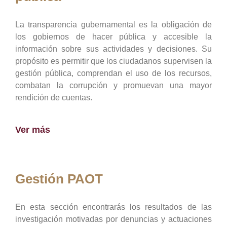
La transparencia gubernamental es la obligación de
los gobiernos de hacer pública y accesible la
información sobre sus actividades y decisiones. Su
propósito es permitir que los ciudadanos supervisen la
gestión pública, comprendan el uso de los recursos,
combatan la corrupción y promuevan una mayor
rendición de cuentas.
Ver más
Gestión PAOT
En esta sección encontrarás los resultados de las
investigación motivadas por denuncias y actuaciones