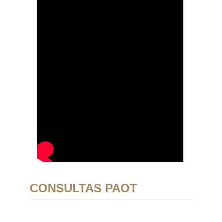
CONSULTAS PAOT