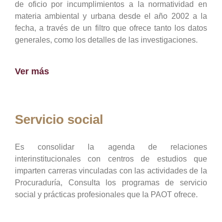
de oficio por incumplimientos a la normatividad en
materia ambiental y urbana desde el año 2002 a la
fecha, a través de un filtro que ofrece tanto los datos
generales, como los detalles de las investigaciones.
Ver más
Servicio social
Es consolidar la agenda de relaciones
interinstitucionales con centros de estudios que
imparten carreras vinculadas con las actividades de la
Procuraduría, Consulta los programas de servicio
social y prácticas profesionales que la PAOT ofrece.