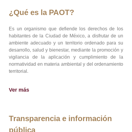
¿Qué es la PAOT?
Es un organismo que defiende los derechos de los
habitantes de la Ciudad de México, a disfrutar de un
ambiente adecuado y un territorio ordenado para su
desarrollo, salud y bienestar, mediante la promoción y
vigilancia de la aplicación y cumplimiento de la
normatividad en materia ambiental y del ordenamiento
territorial.
Ver más
Transparencia e información
pública