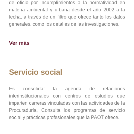
de oficio por incumplimientos a la normatividad en
materia ambiental y urbana desde el año 2002 a la
fecha, a través de un filtro que ofrece tanto los datos
generales, como los detalles de las investigaciones.
Ver más
Servicio social
Es consolidar la agenda de relaciones
interinstitucionales con centros de estudios que
imparten carreras vinculadas con las actividades de la
Procuraduría, Consulta los programas de servicio
social y prácticas profesionales que la PAOT ofrece.