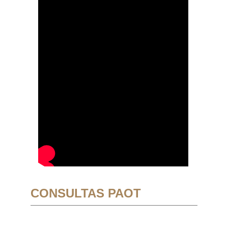
CONSULTAS PAOT