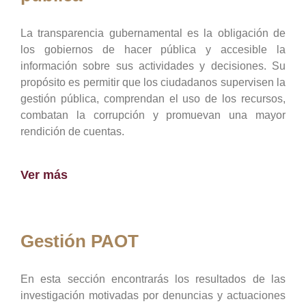
La transparencia gubernamental es la obligación de
los gobiernos de hacer pública y accesible la
información sobre sus actividades y decisiones. Su
propósito es permitir que los ciudadanos supervisen la
gestión pública, comprendan el uso de los recursos,
combatan la corrupción y promuevan una mayor
rendición de cuentas.
Ver más
Gestión PAOT
En esta sección encontrarás los resultados de las
investigación motivadas por denuncias y actuaciones