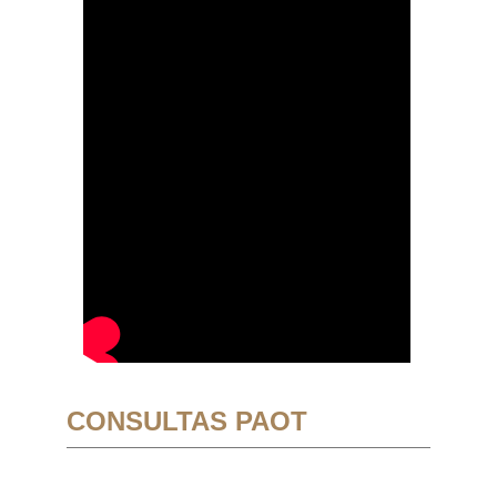
CONSULTAS PAOT