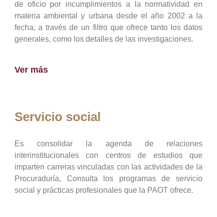
de oficio por incumplimientos a la normatividad en
materia ambiental y urbana desde el año 2002 a la
fecha, a través de un filtro que ofrece tanto los datos
generales, como los detalles de las investigaciones.
Ver más
Servicio social
Es consolidar la agenda de relaciones
interinstitucionales con centros de estudios que
imparten carreras vinculadas con las actividades de la
Procuraduría, Consulta los programas de servicio
social y prácticas profesionales que la PAOT ofrece.