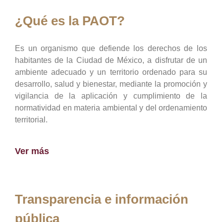
¿Qué es la PAOT?
Es un organismo que defiende los derechos de los
habitantes de la Ciudad de México, a disfrutar de un
ambiente adecuado y un territorio ordenado para su
desarrollo, salud y bienestar, mediante la promoción y
vigilancia de la aplicación y cumplimiento de la
normatividad en materia ambiental y del ordenamiento
territorial.
Ver más
Transparencia e información
pública