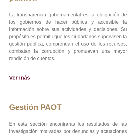
La transparencia gubernamental es la obligación de
los gobiernos de hacer pública y accesible la
información sobre sus actividades y decisiones. Su
propósito es permitir que los ciudadanos supervisen la
gestión pública, comprendan el uso de los recursos,
combatan la corrupción y promuevan una mayor
rendición de cuentas.
Ver más
Gestión PAOT
En esta sección encontrarás los resultados de las
investigación motivadas por denuncias y actuaciones