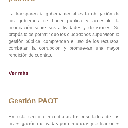
La transparencia gubernamental es la obligación de
los gobiernos de hacer pública y accesible la
información sobre sus actividades y decisiones. Su
propósito es permitir que los ciudadanos supervisen la
gestión pública, comprendan el uso de los recursos,
combatan la corrupción y promuevan una mayor
rendición de cuentas.
Ver más
Gestión PAOT
En esta sección encontrarás los resultados de las
investigación motivadas por denuncias y actuaciones