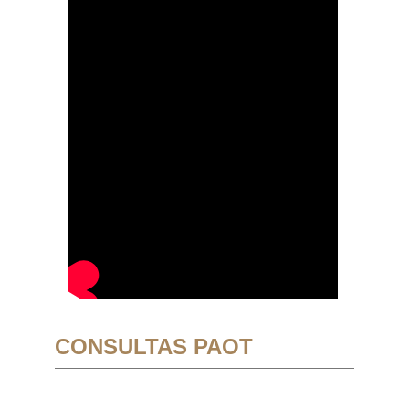
CONSULTAS PAOT