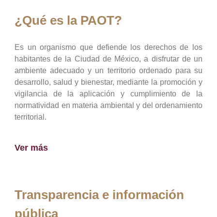
¿Qué es la PAOT?
Es un organismo que defiende los derechos de los
habitantes de la Ciudad de México, a disfrutar de un
ambiente adecuado y un territorio ordenado para su
desarrollo, salud y bienestar, mediante la promoción y
vigilancia de la aplicación y cumplimiento de la
normatividad en materia ambiental y del ordenamiento
territorial.
Ver más
Transparencia e información
pública