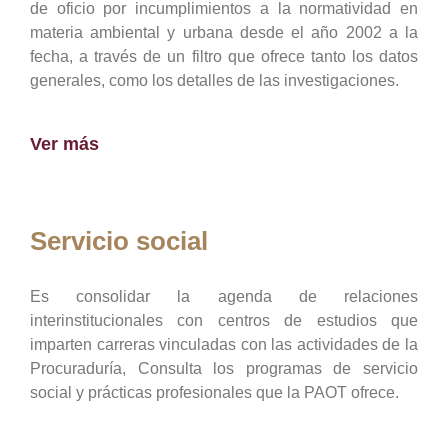
de oficio por incumplimientos a la normatividad en
materia ambiental y urbana desde el año 2002 a la
fecha, a través de un filtro que ofrece tanto los datos
generales, como los detalles de las investigaciones.
Ver más
Servicio social
Es consolidar la agenda de relaciones
interinstitucionales con centros de estudios que
imparten carreras vinculadas con las actividades de la
Procuraduría, Consulta los programas de servicio
social y prácticas profesionales que la PAOT ofrece.