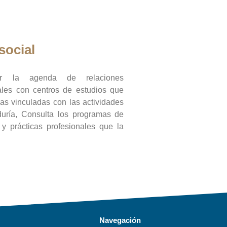
social
ar la agenda de relaciones
onales con centros de estudios que
ras vinculadas con las actividades
duría, Consulta los programas de
l y prácticas profesionales que la
Navegación