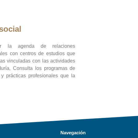
social
ar la agenda de relaciones
onales con centros de estudios que
ras vinculadas con las actividades
duría, Consulta los programas de
l y prácticas profesionales que la
Navegación