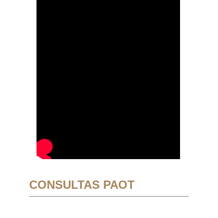
CONSULTAS PAOT