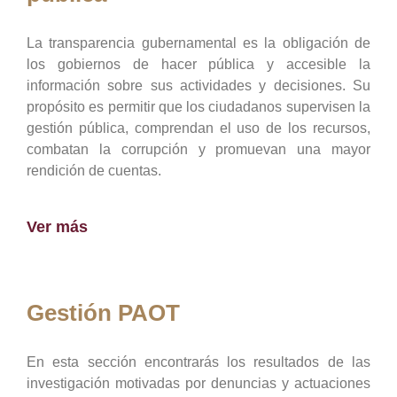
La transparencia gubernamental es la obligación de
los gobiernos de hacer pública y accesible la
información sobre sus actividades y decisiones. Su
propósito es permitir que los ciudadanos supervisen la
gestión pública, comprendan el uso de los recursos,
combatan la corrupción y promuevan una mayor
rendición de cuentas.
Ver más
Gestión PAOT
En esta sección encontrarás los resultados de las
investigación motivadas por denuncias y actuaciones