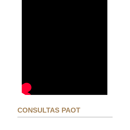
CONSULTAS PAOT