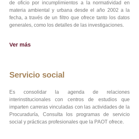
de oficio por incumplimientos a la normatividad en
materia ambiental y urbana desde el año 2002 a la
fecha, a través de un filtro que ofrece tanto los datos
generales, como los detalles de las investigaciones.
Ver más
Servicio social
Es consolidar la agenda de relaciones
interinstitucionales con centros de estudios que
imparten carreras vinculadas con las actividades de la
Procuraduría, Consulta los programas de servicio
social y prácticas profesionales que la PAOT ofrece.