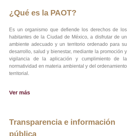
¿Qué es la PAOT?
Es un organismo que defiende los derechos de los
habitantes de la Ciudad de México, a disfrutar de un
ambiente adecuado y un territorio ordenado para su
desarrollo, salud y bienestar, mediante la promoción y
vigilancia de la aplicación y cumplimiento de la
normatividad en materia ambiental y del ordenamiento
territorial.
Ver más
Transparencia e información
pública