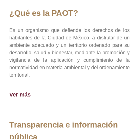
¿Qué es la PAOT?
Es un organismo que defiende los derechos de los
habitantes de la Ciudad de México, a disfrutar de un
ambiente adecuado y un territorio ordenado para su
desarrollo, salud y bienestar, mediante la promoción y
vigilancia de la aplicación y cumplimiento de la
normatividad en materia ambiental y del ordenamiento
territorial.
Ver más
Transparencia e información
pública