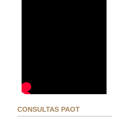
CONSULTAS PAOT