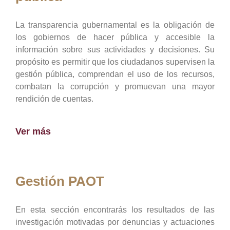
La transparencia gubernamental es la obligación de
los gobiernos de hacer pública y accesible la
información sobre sus actividades y decisiones. Su
propósito es permitir que los ciudadanos supervisen la
gestión pública, comprendan el uso de los recursos,
combatan la corrupción y promuevan una mayor
rendición de cuentas.
Ver más
Gestión PAOT
En esta sección encontrarás los resultados de las
investigación motivadas por denuncias y actuaciones