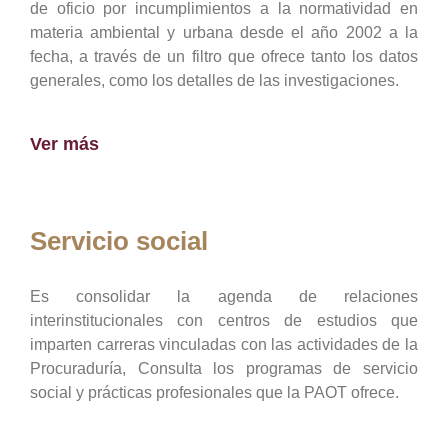
de oficio por incumplimientos a la normatividad en
materia ambiental y urbana desde el año 2002 a la
fecha, a través de un filtro que ofrece tanto los datos
generales, como los detalles de las investigaciones.
Ver más
Servicio social
Es consolidar la agenda de relaciones
interinstitucionales con centros de estudios que
imparten carreras vinculadas con las actividades de la
Procuraduría, Consulta los programas de servicio
social y prácticas profesionales que la PAOT ofrece.