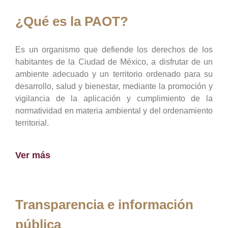
¿Qué es la PAOT?
Es un organismo que defiende los derechos de los
habitantes de la Ciudad de México, a disfrutar de un
ambiente adecuado y un territorio ordenado para su
desarrollo, salud y bienestar, mediante la promoción y
vigilancia de la aplicación y cumplimiento de la
normatividad en materia ambiental y del ordenamiento
territorial.
Ver más
Transparencia e información
pública