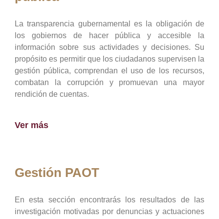
La transparencia gubernamental es la obligación de
los gobiernos de hacer pública y accesible la
información sobre sus actividades y decisiones. Su
propósito es permitir que los ciudadanos supervisen la
gestión pública, comprendan el uso de los recursos,
combatan la corrupción y promuevan una mayor
rendición de cuentas.
Ver más
Gestión PAOT
En esta sección encontrarás los resultados de las
investigación motivadas por denuncias y actuaciones