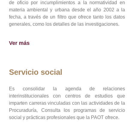
de oficio por incumplimientos a la normatividad en
materia ambiental y urbana desde el año 2002 a la
fecha, a través de un filtro que ofrece tanto los datos
generales, como los detalles de las investigaciones.
Ver más
Servicio social
Es consolidar la agenda de relaciones
interinstitucionales con centros de estudios que
imparten carreras vinculadas con las actividades de la
Procuraduría, Consulta los programas de servicio
social y prácticas profesionales que la PAOT ofrece.