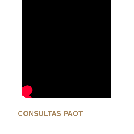
CONSULTAS PAOT