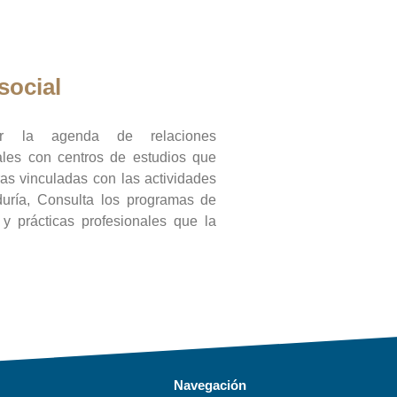
social
ar la agenda de relaciones
onales con centros de estudios que
ras vinculadas con las actividades
duría, Consulta los programas de
l y prácticas profesionales que la
Navegación