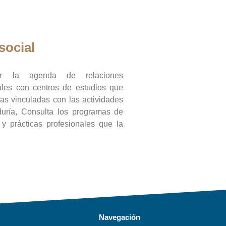
social
ar la agenda de relaciones
onales con centros de estudios que
ras vinculadas con las actividades
duría, Consulta los programas de
l y prácticas profesionales que la
Navegación