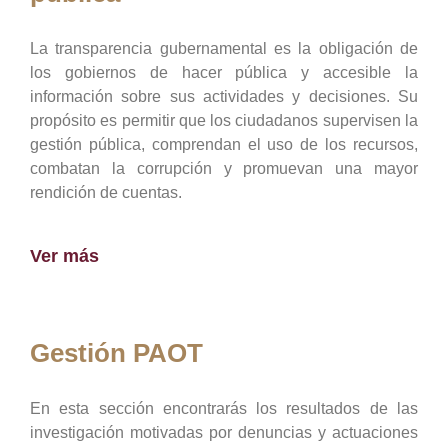
La transparencia gubernamental es la obligación de
los gobiernos de hacer pública y accesible la
información sobre sus actividades y decisiones. Su
propósito es permitir que los ciudadanos supervisen la
gestión pública, comprendan el uso de los recursos,
combatan la corrupción y promuevan una mayor
rendición de cuentas.
Ver más
Gestión PAOT
En esta sección encontrarás los resultados de las
investigación motivadas por denuncias y actuaciones