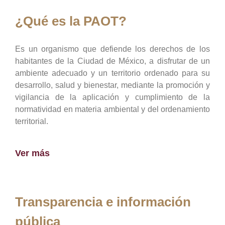
¿Qué es la PAOT?
Es un organismo que defiende los derechos de los
habitantes de la Ciudad de México, a disfrutar de un
ambiente adecuado y un territorio ordenado para su
desarrollo, salud y bienestar, mediante la promoción y
vigilancia de la aplicación y cumplimiento de la
normatividad en materia ambiental y del ordenamiento
territorial.
Ver más
Transparencia e información
pública