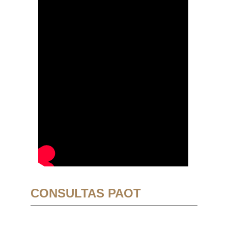
CONSULTAS PAOT