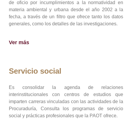
de oficio por incumplimientos a la normatividad en
materia ambiental y urbana desde el año 2002 a la
fecha, a través de un filtro que ofrece tanto los datos
generales, como los detalles de las investigaciones.
Ver más
Servicio social
Es consolidar la agenda de relaciones
interinstitucionales con centros de estudios que
imparten carreras vinculadas con las actividades de la
Procuraduría, Consulta los programas de servicio
social y prácticas profesionales que la PAOT ofrece.