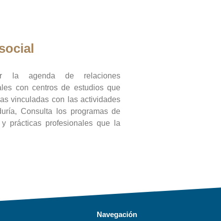
social
ar la agenda de relaciones
onales con centros de estudios que
ras vinculadas con las actividades
duría, Consulta los programas de
l y prácticas profesionales que la
Navegación