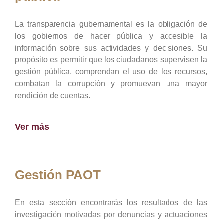
La transparencia gubernamental es la obligación de
los gobiernos de hacer pública y accesible la
información sobre sus actividades y decisiones. Su
propósito es permitir que los ciudadanos supervisen la
gestión pública, comprendan el uso de los recursos,
combatan la corrupción y promuevan una mayor
rendición de cuentas.
Ver más
Gestión PAOT
En esta sección encontrarás los resultados de las
investigación motivadas por denuncias y actuaciones