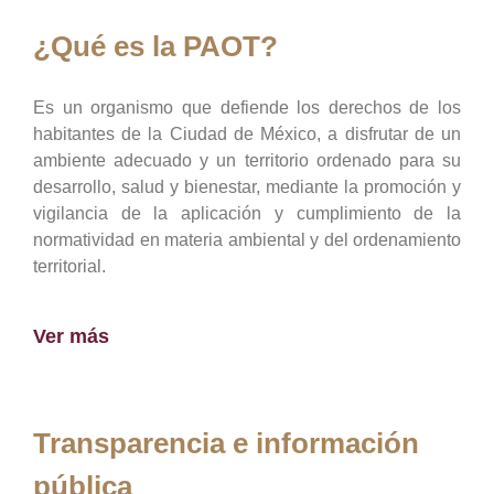
¿Qué es la PAOT?
Es un organismo que defiende los derechos de los
habitantes de la Ciudad de México, a disfrutar de un
ambiente adecuado y un territorio ordenado para su
desarrollo, salud y bienestar, mediante la promoción y
vigilancia de la aplicación y cumplimiento de la
normatividad en materia ambiental y del ordenamiento
territorial.
Ver más
Transparencia e información
pública