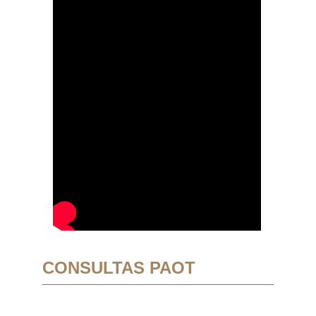
CONSULTAS PAOT