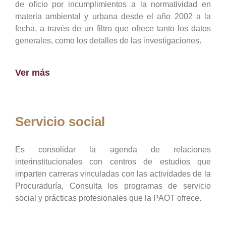
de oficio por incumplimientos a la normatividad en
materia ambiental y urbana desde el año 2002 a la
fecha, a través de un filtro que ofrece tanto los datos
generales, como los detalles de las investigaciones.
Ver más
Servicio social
Es consolidar la agenda de relaciones
interinstitucionales con centros de estudios que
imparten carreras vinculadas con las actividades de la
Procuraduría, Consulta los programas de servicio
social y prácticas profesionales que la PAOT ofrece.