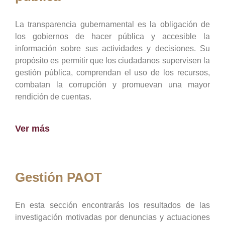
La transparencia gubernamental es la obligación de
los gobiernos de hacer pública y accesible la
información sobre sus actividades y decisiones. Su
propósito es permitir que los ciudadanos supervisen la
gestión pública, comprendan el uso de los recursos,
combatan la corrupción y promuevan una mayor
rendición de cuentas.
Ver más
Gestión PAOT
En esta sección encontrarás los resultados de las
investigación motivadas por denuncias y actuaciones