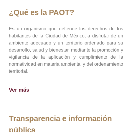
¿Qué es la PAOT?
Es un organismo que defiende los derechos de los
habitantes de la Ciudad de México, a disfrutar de un
ambiente adecuado y un territorio ordenado para su
desarrollo, salud y bienestar, mediante la promoción y
vigilancia de la aplicación y cumplimiento de la
normatividad en materia ambiental y del ordenamiento
territorial.
Ver más
Transparencia e información
pública