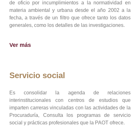
de oficio por incumplimientos a la normatividad en
materia ambiental y urbana desde el año 2002 a la
fecha, a través de un filtro que ofrece tanto los datos
generales, como los detalles de las investigaciones.
Ver más
Servicio social
Es consolidar la agenda de relaciones
interinstitucionales con centros de estudios que
imparten carreras vinculadas con las actividades de la
Procuraduría, Consulta los programas de servicio
social y prácticas profesionales que la PAOT ofrece.