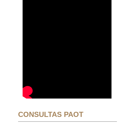
CONSULTAS PAOT