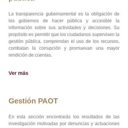
La transparencia gubernamental es la obligación de
los gobiernos de hacer pública y accesible la
información sobre sus actividades y decisiones. Su
propósito es permitir que los ciudadanos supervisen la
gestión pública, comprendan el uso de los recursos,
combatan la corrupción y promuevan una mayor
rendición de cuentas.
Ver más
Gestión PAOT
En esta sección encontrarás los resultados de las
investigación motivadas por denuncias y actuaciones