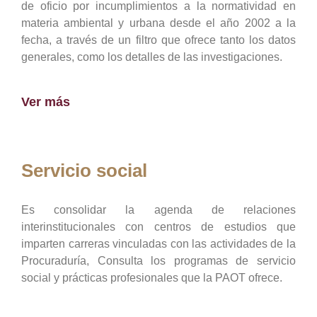
de oficio por incumplimientos a la normatividad en
materia ambiental y urbana desde el año 2002 a la
fecha, a través de un filtro que ofrece tanto los datos
generales, como los detalles de las investigaciones.
Ver más
Servicio social
Es consolidar la agenda de relaciones
interinstitucionales con centros de estudios que
imparten carreras vinculadas con las actividades de la
Procuraduría, Consulta los programas de servicio
social y prácticas profesionales que la PAOT ofrece.