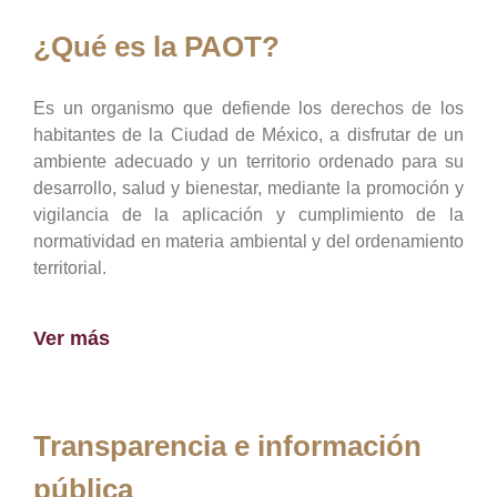
¿Qué es la PAOT?
Es un organismo que defiende los derechos de los
habitantes de la Ciudad de México, a disfrutar de un
ambiente adecuado y un territorio ordenado para su
desarrollo, salud y bienestar, mediante la promoción y
vigilancia de la aplicación y cumplimiento de la
normatividad en materia ambiental y del ordenamiento
territorial.
Ver más
Transparencia e información
pública