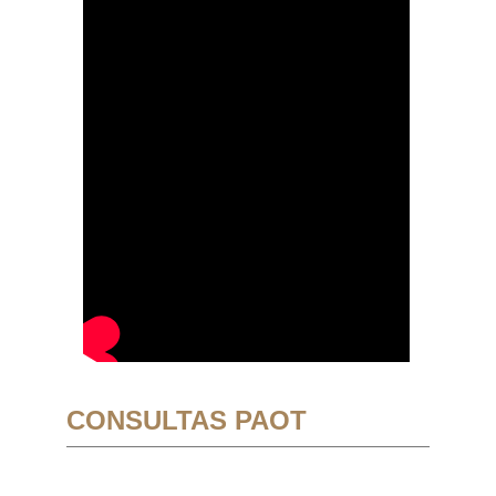
CONSULTAS PAOT