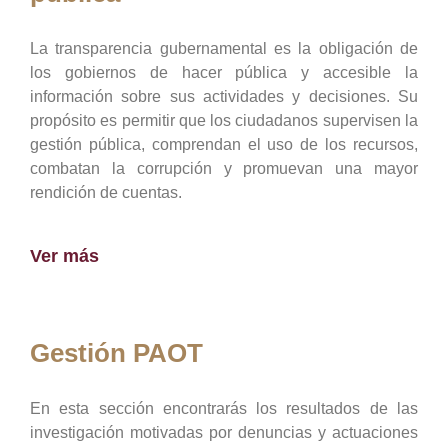
La transparencia gubernamental es la obligación de
los gobiernos de hacer pública y accesible la
información sobre sus actividades y decisiones. Su
propósito es permitir que los ciudadanos supervisen la
gestión pública, comprendan el uso de los recursos,
combatan la corrupción y promuevan una mayor
rendición de cuentas.
Ver más
Gestión PAOT
En esta sección encontrarás los resultados de las
investigación motivadas por denuncias y actuaciones