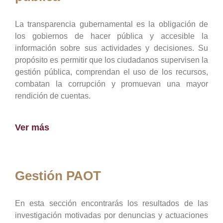
La transparencia gubernamental es la obligación de
los gobiernos de hacer pública y accesible la
información sobre sus actividades y decisiones. Su
propósito es permitir que los ciudadanos supervisen la
gestión pública, comprendan el uso de los recursos,
combatan la corrupción y promuevan una mayor
rendición de cuentas.
Ver más
Gestión PAOT
En esta sección encontrarás los resultados de las
investigación motivadas por denuncias y actuaciones