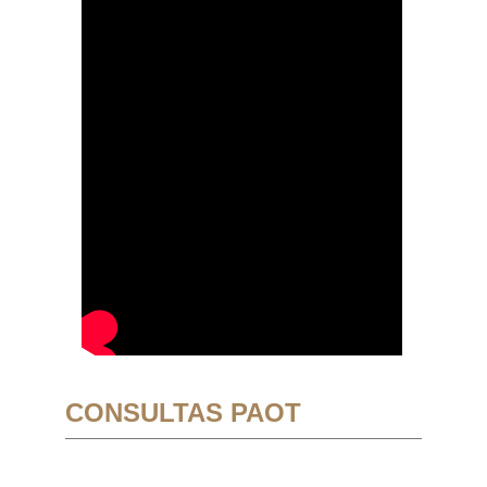
CONSULTAS PAOT