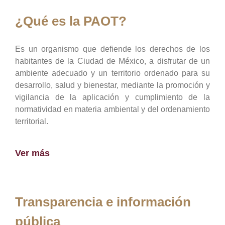
¿Qué es la PAOT?
Es un organismo que defiende los derechos de los
habitantes de la Ciudad de México, a disfrutar de un
ambiente adecuado y un territorio ordenado para su
desarrollo, salud y bienestar, mediante la promoción y
vigilancia de la aplicación y cumplimiento de la
normatividad en materia ambiental y del ordenamiento
territorial.
Ver más
Transparencia e información
pública