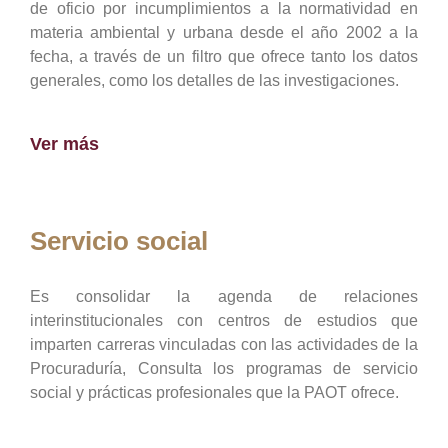
de oficio por incumplimientos a la normatividad en
materia ambiental y urbana desde el año 2002 a la
fecha, a través de un filtro que ofrece tanto los datos
generales, como los detalles de las investigaciones.
Ver más
Servicio social
Es consolidar la agenda de relaciones
interinstitucionales con centros de estudios que
imparten carreras vinculadas con las actividades de la
Procuraduría, Consulta los programas de servicio
social y prácticas profesionales que la PAOT ofrece.