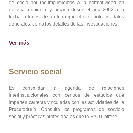
de oficio por incumplimientos a la normatividad en
materia ambiental y urbana desde el año 2002 a la
fecha, a través de un filtro que ofrece tanto los datos
generales, como los detalles de las investigaciones.
Ver más
Servicio social
Es consolidar la agenda de relaciones
interinstitucionales con centros de estudios que
imparten carreras vinculadas con las actividades de la
Procuraduría, Consulta los programas de servicio
social y prácticas profesionales que la PAOT ofrece.