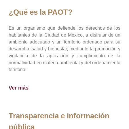
¿Qué es la PAOT?
Es un organismo que defiende los derechos de los
habitantes de la Ciudad de México, a disfrutar de un
ambiente adecuado y un territorio ordenado para su
desarrollo, salud y bienestar, mediante la promoción y
vigilancia de la aplicación y cumplimiento de la
normatividad en materia ambiental y del ordenamiento
territorial.
Ver más
Transparencia e información
pública