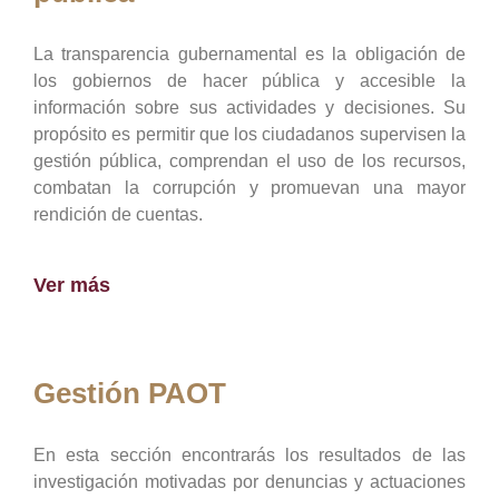
La transparencia gubernamental es la obligación de
los gobiernos de hacer pública y accesible la
información sobre sus actividades y decisiones. Su
propósito es permitir que los ciudadanos supervisen la
gestión pública, comprendan el uso de los recursos,
combatan la corrupción y promuevan una mayor
rendición de cuentas.
Ver más
Gestión PAOT
En esta sección encontrarás los resultados de las
investigación motivadas por denuncias y actuaciones