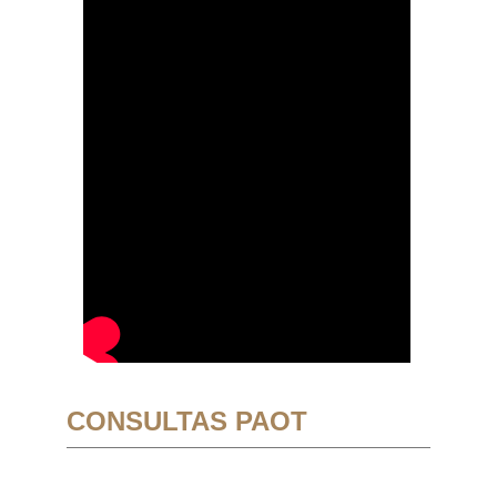
CONSULTAS PAOT