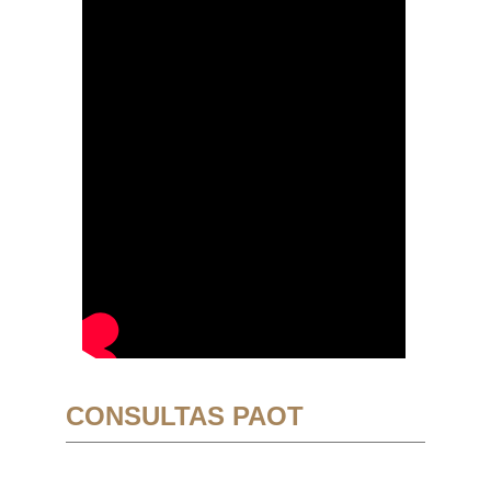
CONSULTAS PAOT