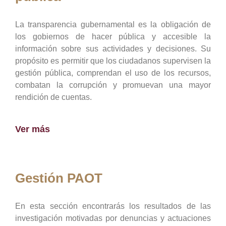
La transparencia gubernamental es la obligación de
los gobiernos de hacer pública y accesible la
información sobre sus actividades y decisiones. Su
propósito es permitir que los ciudadanos supervisen la
gestión pública, comprendan el uso de los recursos,
combatan la corrupción y promuevan una mayor
rendición de cuentas.
Ver más
Gestión PAOT
En esta sección encontrarás los resultados de las
investigación motivadas por denuncias y actuaciones