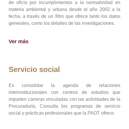
de oficio por incumplimientos a la normatividad en
materia ambiental y urbana desde el año 2002 a la
fecha, a través de un filtro que ofrece tanto los datos
generales, como los detalles de las investigaciones.
Ver más
Servicio social
Es consolidar la agenda de relaciones
interinstitucionales con centros de estudios que
imparten carreras vinculadas con las actividades de la
Procuraduría, Consulta los programas de servicio
social y prácticas profesionales que la PAOT ofrece.