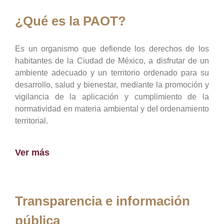
¿Qué es la PAOT?
Es un organismo que defiende los derechos de los
habitantes de la Ciudad de México, a disfrutar de un
ambiente adecuado y un territorio ordenado para su
desarrollo, salud y bienestar, mediante la promoción y
vigilancia de la aplicación y cumplimiento de la
normatividad en materia ambiental y del ordenamiento
territorial.
Ver más
Transparencia e información
pública