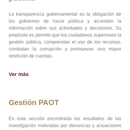
La transparencia gubernamental es la obligación de
los gobiernos de hacer pública y accesible la
información sobre sus actividades y decisiones. Su
propósito es permitir que los ciudadanos supervisen la
gestión pública, comprendan el uso de los recursos,
combatan la corrupción y promuevan una mayor
rendición de cuentas.
Ver más
Gestión PAOT
En esta sección encontrarás los resultados de las
investigación motivadas por denuncias y actuaciones