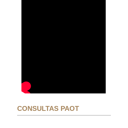
CONSULTAS PAOT