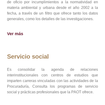
de oficio por incumplimientos a la normatividad en
materia ambiental y urbana desde el año 2002 a la
fecha, a través de un filtro que ofrece tanto los datos
generales, como los detalles de las investigaciones.
Ver más
Servicio social
Es consolidar la agenda de relaciones
interinstitucionales con centros de estudios que
imparten carreras vinculadas con las actividades de la
Procuraduría, Consulta los programas de servicio
social y prácticas profesionales que la PAOT ofrece.