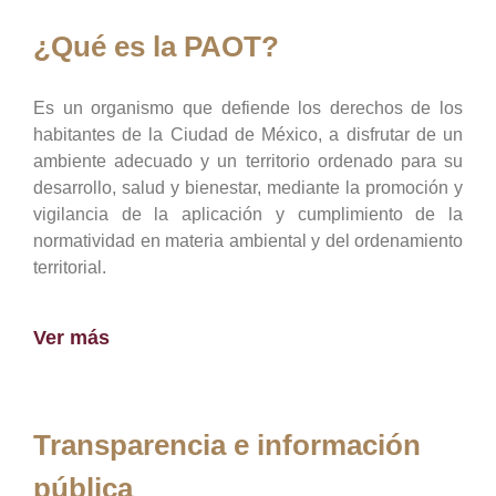
¿Qué es la PAOT?
Es un organismo que defiende los derechos de los
habitantes de la Ciudad de México, a disfrutar de un
ambiente adecuado y un territorio ordenado para su
desarrollo, salud y bienestar, mediante la promoción y
vigilancia de la aplicación y cumplimiento de la
normatividad en materia ambiental y del ordenamiento
territorial.
Ver más
Transparencia e información
pública