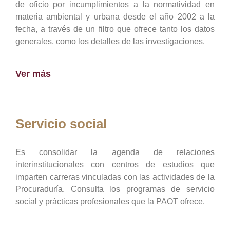
de oficio por incumplimientos a la normatividad en
materia ambiental y urbana desde el año 2002 a la
fecha, a través de un filtro que ofrece tanto los datos
generales, como los detalles de las investigaciones.
Ver más
Servicio social
Es consolidar la agenda de relaciones
interinstitucionales con centros de estudios que
imparten carreras vinculadas con las actividades de la
Procuraduría, Consulta los programas de servicio
social y prácticas profesionales que la PAOT ofrece.