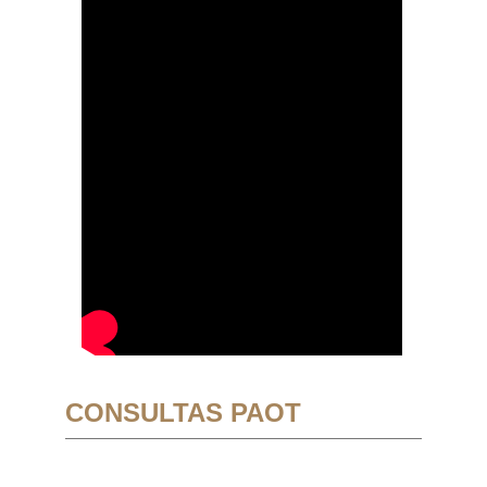
CONSULTAS PAOT