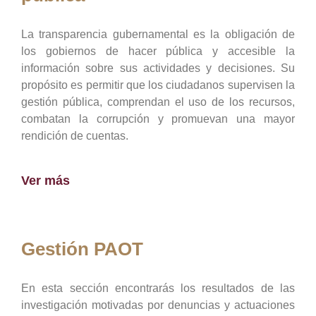
La transparencia gubernamental es la obligación de
los gobiernos de hacer pública y accesible la
información sobre sus actividades y decisiones. Su
propósito es permitir que los ciudadanos supervisen la
gestión pública, comprendan el uso de los recursos,
combatan la corrupción y promuevan una mayor
rendición de cuentas.
Ver más
Gestión PAOT
En esta sección encontrarás los resultados de las
investigación motivadas por denuncias y actuaciones