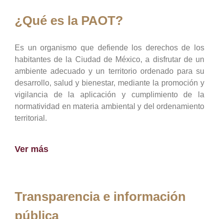
¿Qué es la PAOT?
Es un organismo que defiende los derechos de los
habitantes de la Ciudad de México, a disfrutar de un
ambiente adecuado y un territorio ordenado para su
desarrollo, salud y bienestar, mediante la promoción y
vigilancia de la aplicación y cumplimiento de la
normatividad en materia ambiental y del ordenamiento
territorial.
Ver más
Transparencia e información
pública