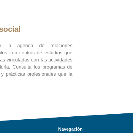
social
ar la agenda de relaciones
onales con centros de estudios que
ras vinculadas con las actividades
duría, Consulta los programas de
l y prácticas profesionales que la
Navegación