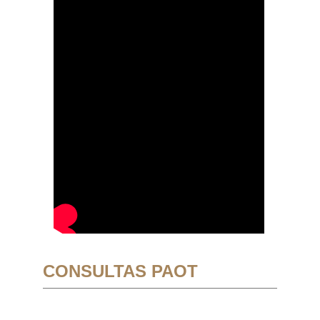
CONSULTAS PAOT