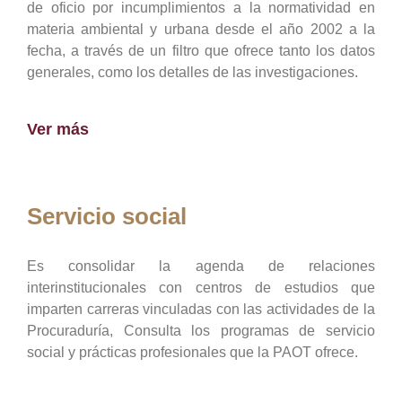
de oficio por incumplimientos a la normatividad en
materia ambiental y urbana desde el año 2002 a la
fecha, a través de un filtro que ofrece tanto los datos
generales, como los detalles de las investigaciones.
Ver más
Servicio social
Es consolidar la agenda de relaciones
interinstitucionales con centros de estudios que
imparten carreras vinculadas con las actividades de la
Procuraduría, Consulta los programas de servicio
social y prácticas profesionales que la PAOT ofrece.