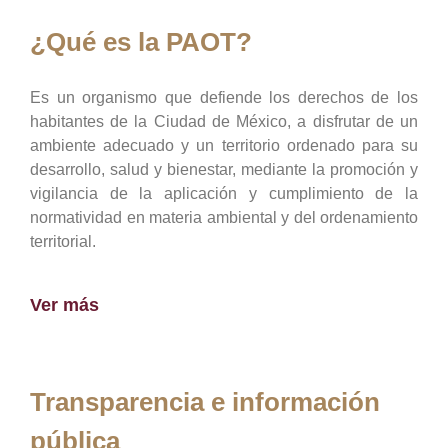
¿Qué es la PAOT?
Es un organismo que defiende los derechos de los
habitantes de la Ciudad de México, a disfrutar de un
ambiente adecuado y un territorio ordenado para su
desarrollo, salud y bienestar, mediante la promoción y
vigilancia de la aplicación y cumplimiento de la
normatividad en materia ambiental y del ordenamiento
territorial.
Ver más
Transparencia e información
pública