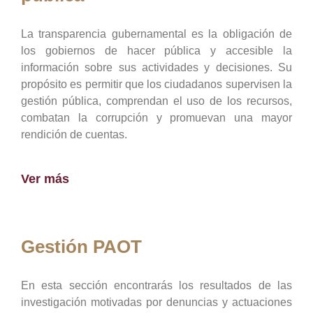
La transparencia gubernamental es la obligación de
los gobiernos de hacer pública y accesible la
información sobre sus actividades y decisiones. Su
propósito es permitir que los ciudadanos supervisen la
gestión pública, comprendan el uso de los recursos,
combatan la corrupción y promuevan una mayor
rendición de cuentas.
Ver más
Gestión PAOT
En esta sección encontrarás los resultados de las
investigación motivadas por denuncias y actuaciones