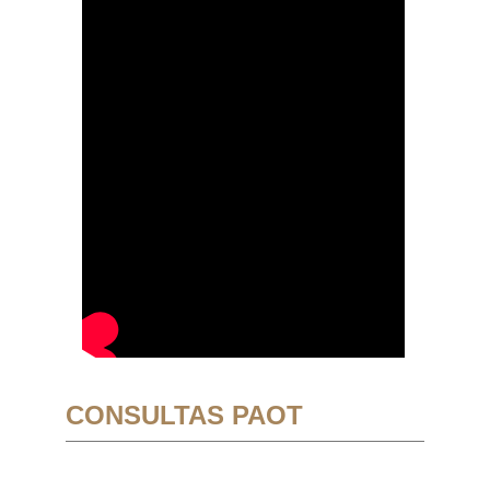
CONSULTAS PAOT