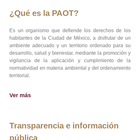
¿Qué es la PAOT?
Es un organismo que defiende los derechos de los
habitantes de la Ciudad de México, a disfrutar de un
ambiente adecuado y un territorio ordenado para su
desarrollo, salud y bienestar, mediante la promoción y
vigilancia de la aplicación y cumplimiento de la
normatividad en materia ambiental y del ordenamiento
territorial.
Ver más
Transparencia e información
pública