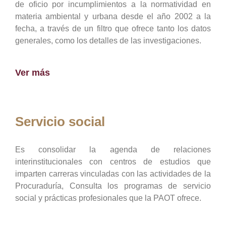
de oficio por incumplimientos a la normatividad en
materia ambiental y urbana desde el año 2002 a la
fecha, a través de un filtro que ofrece tanto los datos
generales, como los detalles de las investigaciones.
Ver más
Servicio social
Es consolidar la agenda de relaciones
interinstitucionales con centros de estudios que
imparten carreras vinculadas con las actividades de la
Procuraduría, Consulta los programas de servicio
social y prácticas profesionales que la PAOT ofrece.