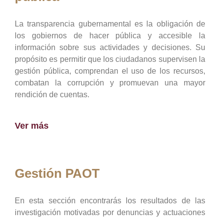
La transparencia gubernamental es la obligación de
los gobiernos de hacer pública y accesible la
información sobre sus actividades y decisiones. Su
propósito es permitir que los ciudadanos supervisen la
gestión pública, comprendan el uso de los recursos,
combatan la corrupción y promuevan una mayor
rendición de cuentas.
Ver más
Gestión PAOT
En esta sección encontrarás los resultados de las
investigación motivadas por denuncias y actuaciones