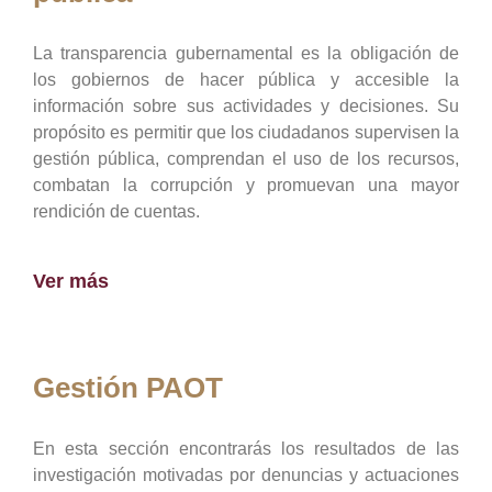
La transparencia gubernamental es la obligación de
los gobiernos de hacer pública y accesible la
información sobre sus actividades y decisiones. Su
propósito es permitir que los ciudadanos supervisen la
gestión pública, comprendan el uso de los recursos,
combatan la corrupción y promuevan una mayor
rendición de cuentas.
Ver más
Gestión PAOT
En esta sección encontrarás los resultados de las
investigación motivadas por denuncias y actuaciones