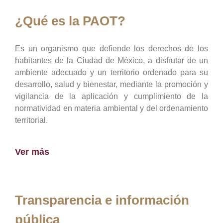
¿Qué es la PAOT?
Es un organismo que defiende los derechos de los
habitantes de la Ciudad de México, a disfrutar de un
ambiente adecuado y un territorio ordenado para su
desarrollo, salud y bienestar, mediante la promoción y
vigilancia de la aplicación y cumplimiento de la
normatividad en materia ambiental y del ordenamiento
territorial.
Ver más
Transparencia e información
pública