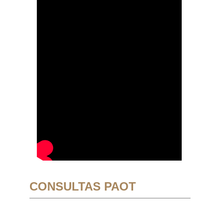
CONSULTAS PAOT