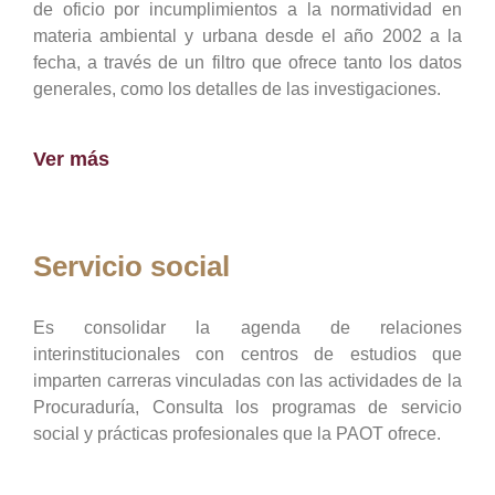
de oficio por incumplimientos a la normatividad en
materia ambiental y urbana desde el año 2002 a la
fecha, a través de un filtro que ofrece tanto los datos
generales, como los detalles de las investigaciones.
Ver más
Servicio social
Es consolidar la agenda de relaciones
interinstitucionales con centros de estudios que
imparten carreras vinculadas con las actividades de la
Procuraduría, Consulta los programas de servicio
social y prácticas profesionales que la PAOT ofrece.