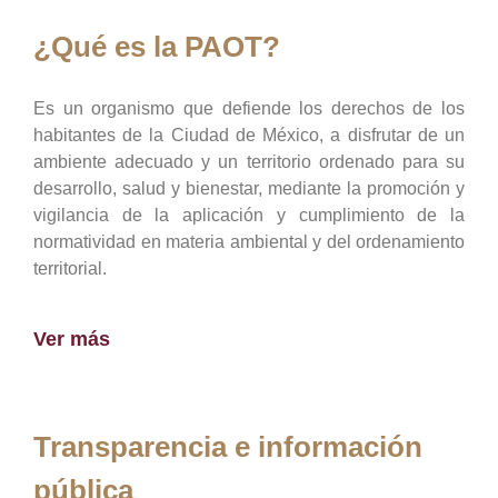
¿Qué es la PAOT?
Es un organismo que defiende los derechos de los
habitantes de la Ciudad de México, a disfrutar de un
ambiente adecuado y un territorio ordenado para su
desarrollo, salud y bienestar, mediante la promoción y
vigilancia de la aplicación y cumplimiento de la
normatividad en materia ambiental y del ordenamiento
territorial.
Ver más
Transparencia e información
pública