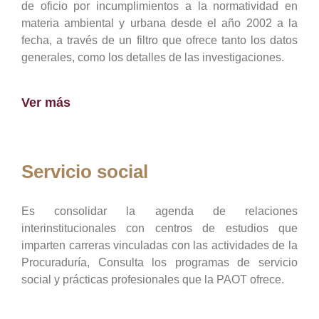
de oficio por incumplimientos a la normatividad en
materia ambiental y urbana desde el año 2002 a la
fecha, a través de un filtro que ofrece tanto los datos
generales, como los detalles de las investigaciones.
Ver más
Servicio social
Es consolidar la agenda de relaciones
interinstitucionales con centros de estudios que
imparten carreras vinculadas con las actividades de la
Procuraduría, Consulta los programas de servicio
social y prácticas profesionales que la PAOT ofrece.