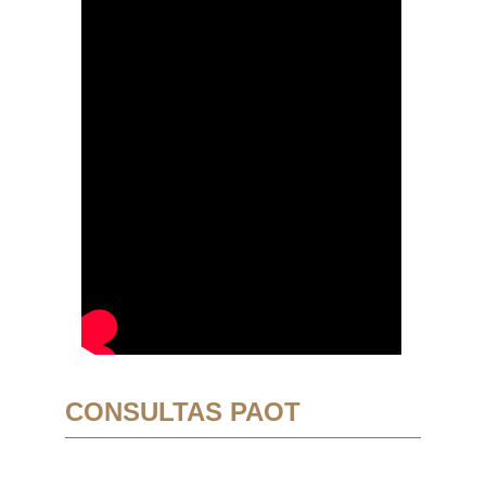
CONSULTAS PAOT