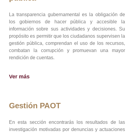
La transparencia gubernamental es la obligación de
los gobiernos de hacer pública y accesible la
información sobre sus actividades y decisiones. Su
propósito es permitir que los ciudadanos supervisen la
gestión pública, comprendan el uso de los recursos,
combatan la corrupción y promuevan una mayor
rendición de cuentas.
Ver más
Gestión PAOT
En esta sección encontrarás los resultados de las
investigación motivadas por denuncias y actuaciones