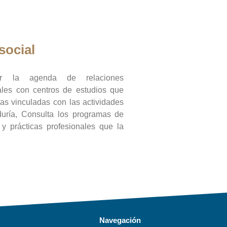
social
ar la agenda de relaciones
onales con centros de estudios que
ras vinculadas con las actividades
duría, Consulta los programas de
l y prácticas profesionales que la
Navegación