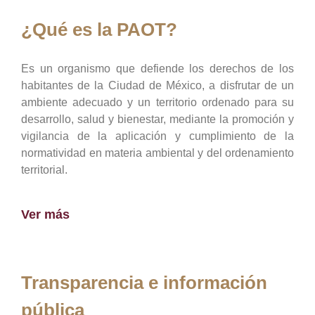
¿Qué es la PAOT?
Es un organismo que defiende los derechos de los
habitantes de la Ciudad de México, a disfrutar de un
ambiente adecuado y un territorio ordenado para su
desarrollo, salud y bienestar, mediante la promoción y
vigilancia de la aplicación y cumplimiento de la
normatividad en materia ambiental y del ordenamiento
territorial.
Ver más
Transparencia e información
pública