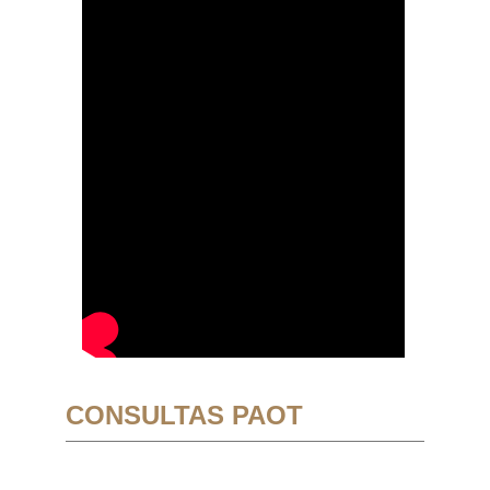
CONSULTAS PAOT