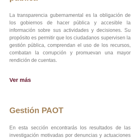
La transparencia gubernamental es la obligación de
los gobiernos de hacer pública y accesible la
información sobre sus actividades y decisiones. Su
propósito es permitir que los ciudadanos supervisen la
gestión pública, comprendan el uso de los recursos,
combatan la corrupción y promuevan una mayor
rendición de cuentas.
Ver más
Gestión PAOT
En esta sección encontrarás los resultados de las
investigación motivadas por denuncias y actuaciones