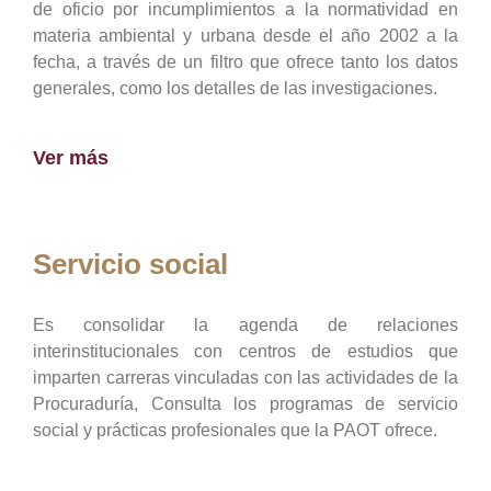
de oficio por incumplimientos a la normatividad en
materia ambiental y urbana desde el año 2002 a la
fecha, a través de un filtro que ofrece tanto los datos
generales, como los detalles de las investigaciones.
Ver más
Servicio social
Es consolidar la agenda de relaciones
interinstitucionales con centros de estudios que
imparten carreras vinculadas con las actividades de la
Procuraduría, Consulta los programas de servicio
social y prácticas profesionales que la PAOT ofrece.