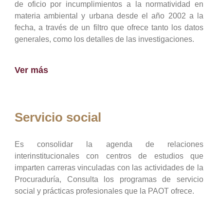
de oficio por incumplimientos a la normatividad en
materia ambiental y urbana desde el año 2002 a la
fecha, a través de un filtro que ofrece tanto los datos
generales, como los detalles de las investigaciones.
Ver más
Servicio social
Es consolidar la agenda de relaciones
interinstitucionales con centros de estudios que
imparten carreras vinculadas con las actividades de la
Procuraduría, Consulta los programas de servicio
social y prácticas profesionales que la PAOT ofrece.