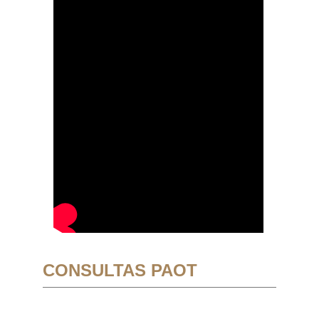
CONSULTAS PAOT