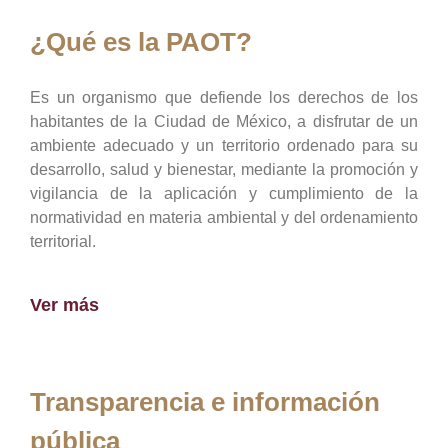
¿Qué es la PAOT?
Es un organismo que defiende los derechos de los
habitantes de la Ciudad de México, a disfrutar de un
ambiente adecuado y un territorio ordenado para su
desarrollo, salud y bienestar, mediante la promoción y
vigilancia de la aplicación y cumplimiento de la
normatividad en materia ambiental y del ordenamiento
territorial.
Ver más
Transparencia e información
pública