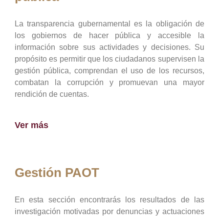
La transparencia gubernamental es la obligación de
los gobiernos de hacer pública y accesible la
información sobre sus actividades y decisiones. Su
propósito es permitir que los ciudadanos supervisen la
gestión pública, comprendan el uso de los recursos,
combatan la corrupción y promuevan una mayor
rendición de cuentas.
Ver más
Gestión PAOT
En esta sección encontrarás los resultados de las
investigación motivadas por denuncias y actuaciones