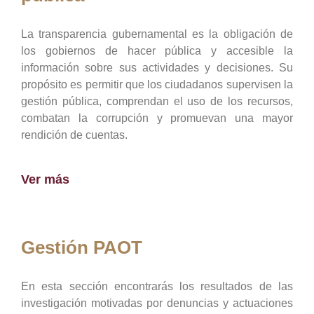
La transparencia gubernamental es la obligación de
los gobiernos de hacer pública y accesible la
información sobre sus actividades y decisiones. Su
propósito es permitir que los ciudadanos supervisen la
gestión pública, comprendan el uso de los recursos,
combatan la corrupción y promuevan una mayor
rendición de cuentas.
Ver más
Gestión PAOT
En esta sección encontrarás los resultados de las
investigación motivadas por denuncias y actuaciones