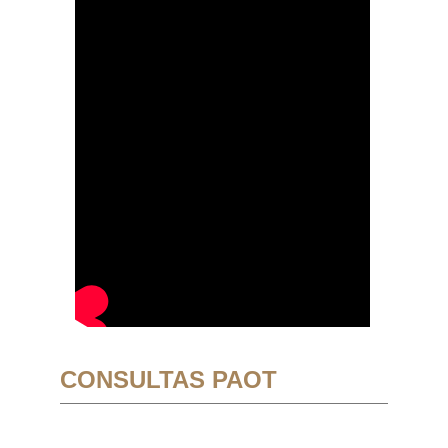
CONSULTAS PAOT