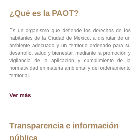
¿Qué es la PAOT?
Es un organismo que defiende los derechos de los
habitantes de la Ciudad de México, a disfrutar de un
ambiente adecuado y un territorio ordenado para su
desarrollo, salud y bienestar, mediante la promoción y
vigilancia de la aplicación y cumplimiento de la
normatividad en materia ambiental y del ordenamiento
territorial.
Ver más
Transparencia e información
pública