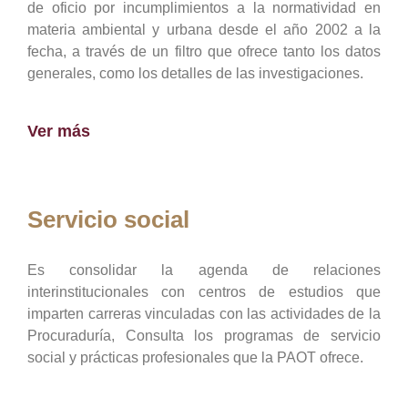
de oficio por incumplimientos a la normatividad en
materia ambiental y urbana desde el año 2002 a la
fecha, a través de un filtro que ofrece tanto los datos
generales, como los detalles de las investigaciones.
Ver más
Servicio social
Es consolidar la agenda de relaciones
interinstitucionales con centros de estudios que
imparten carreras vinculadas con las actividades de la
Procuraduría, Consulta los programas de servicio
social y prácticas profesionales que la PAOT ofrece.