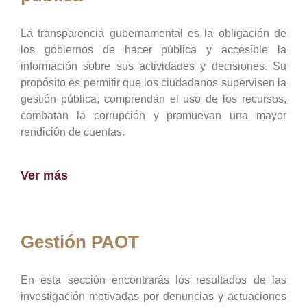
La transparencia gubernamental es la obligación de
los gobiernos de hacer pública y accesible la
información sobre sus actividades y decisiones. Su
propósito es permitir que los ciudadanos supervisen la
gestión pública, comprendan el uso de los recursos,
combatan la corrupción y promuevan una mayor
rendición de cuentas.
Ver más
Gestión PAOT
En esta sección encontrarás los resultados de las
investigación motivadas por denuncias y actuaciones