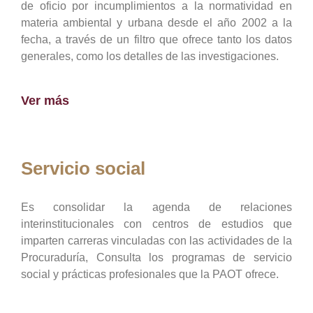
de oficio por incumplimientos a la normatividad en
materia ambiental y urbana desde el año 2002 a la
fecha, a través de un filtro que ofrece tanto los datos
generales, como los detalles de las investigaciones.
Ver más
Servicio social
Es consolidar la agenda de relaciones
interinstitucionales con centros de estudios que
imparten carreras vinculadas con las actividades de la
Procuraduría, Consulta los programas de servicio
social y prácticas profesionales que la PAOT ofrece.