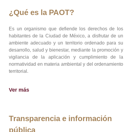
¿Qué es la PAOT?
Es un organismo que defiende los derechos de los
habitantes de la Ciudad de México, a disfrutar de un
ambiente adecuado y un territorio ordenado para su
desarrollo, salud y bienestar, mediante la promoción y
vigilancia de la aplicación y cumplimiento de la
normatividad en materia ambiental y del ordenamiento
territorial.
Ver más
Transparencia e información
pública