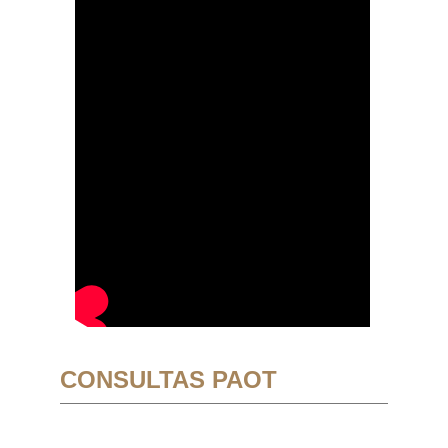
CONSULTAS PAOT