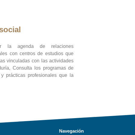
social
ar la agenda de relaciones
onales con centros de estudios que
ras vinculadas con las actividades
duría, Consulta los programas de
l y prácticas profesionales que la
Navegación